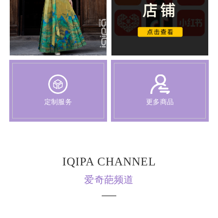
定制服务
更多商品
IQIPA CHANNEL
爱奇葩频道