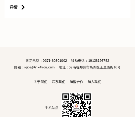
详情
固定电话：0371-60301002
移动电话：19138196752
邮箱：iqipa@ink4you.com
地址：河南省郑州市高新区玉兰西街10号
关于我们
联系我们
加盟合作
加入我们
手机站点
在线留言