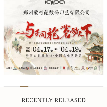
全国汉服模特大赛暨游园会圆满收官!
RECENTLY RELEASED