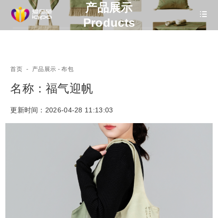
产品展示
Products
首页
-
产品展示
- 布包
名称：福气迎帆
更新时间：
2026-04-28 11:13:03