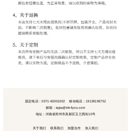
固定电话：0371-60301002
移动电话：19138196752
邮箱：iqipa@ink4you.com
地址：河南省郑州市高新区玉兰西街10号
关于我们
联系我们
加盟合作
加入我们