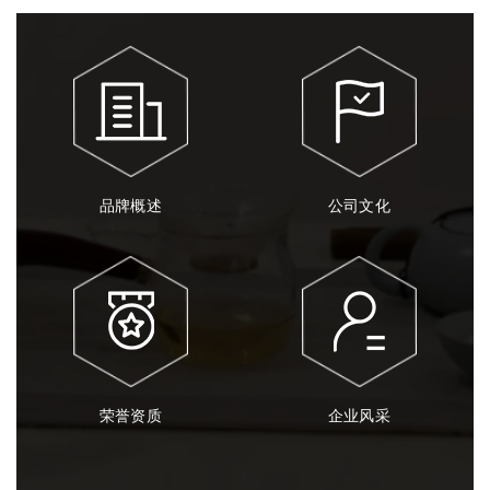
品牌概述
公司文化
荣誉资质
企业风采