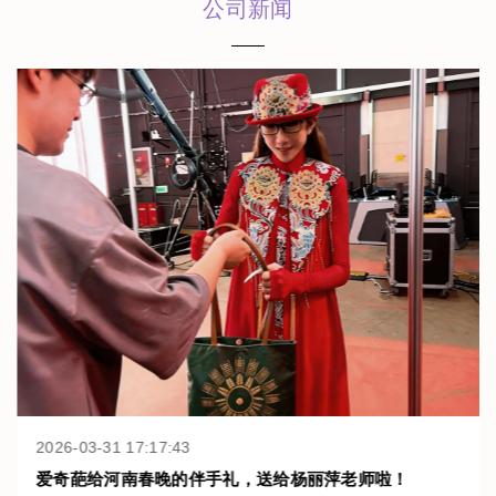
公司新闻
2026-03-31 17:17:43
爱奇葩给河南春晚的伴手礼，送给杨丽萍老师啦！