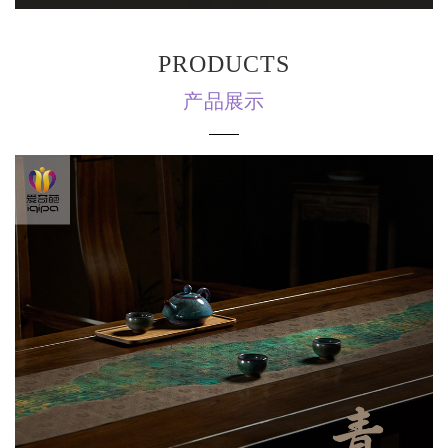
PRODUCTS
产品展示