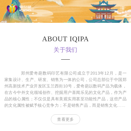
ABOUT IQIPA
关于我们
郑州爱奇葩数码印艺有限公司成立于2013年12月，是一
家集设计、生产、研发、销售为一体的公司，公司总部位于中国郑
州高新技术产业开发区玉兰西街10号，爱奇葩以数码产品为载体，
在古今中外文化领域创作、挖掘用户喜闻乐见的文化产品，作为产
品的核心属性；不仅仅是具有美观实用甚至功能性产品，这些产品
的文化属性被赋予核心竞争力；不是销售产品，而是销售文化……
查看更多