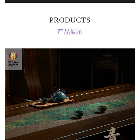
PRODUCTS
产品展示