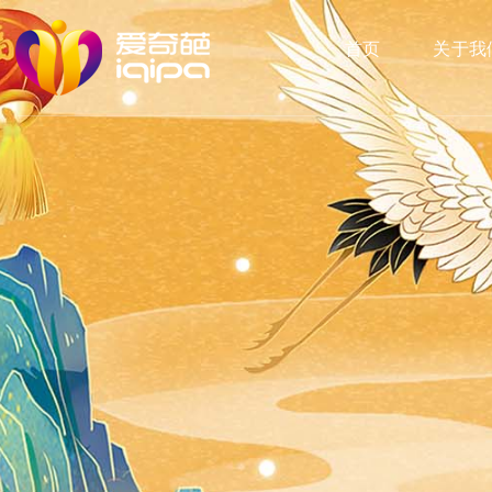
首页
关于我