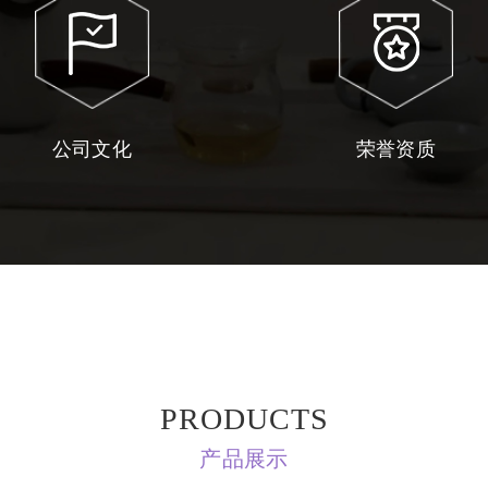
公司文化
荣誉资质
PRODUCTS
产品展示