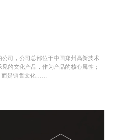
的公司，公司总部位于中国郑州高新技术
乐见的文化产品，作为产品的核心属性；
，而是销售文化……