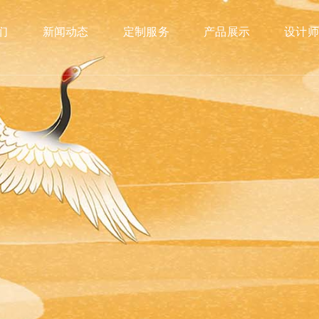
们
新闻动态
定制服务
产品展示
设计