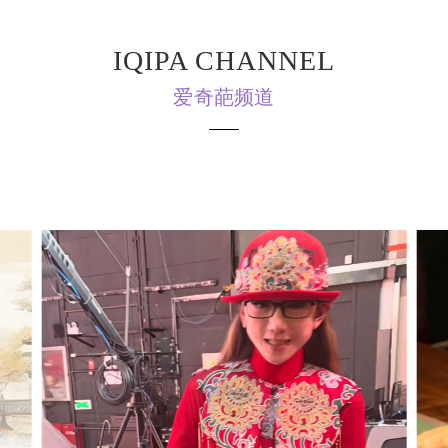
IQIPA CHANNEL
爱奇葩频道