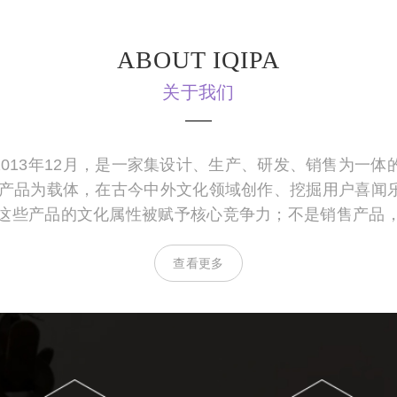
ABOUT IQIPA
关于我们
13年12月，是一家集设计、生产、研发、销售为一体
码产品为载体，在古今中外文化领域创作、挖掘用户喜闻
这些产品的文化属性被赋予核心竞争力；不是销售产品
查看更多