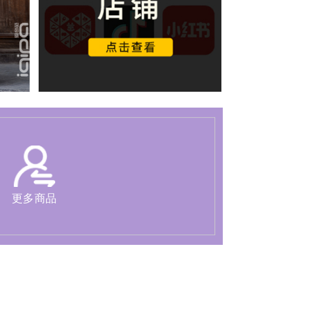
五星出东方
更多商品